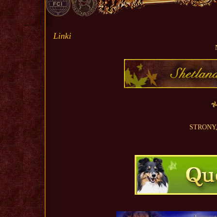
Linki
STRONY